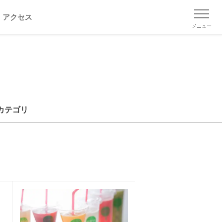
アクセス
メニュー
カテゴリ