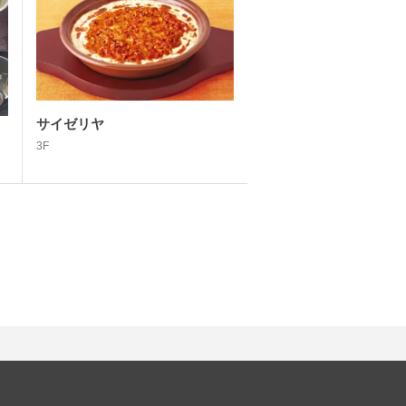
サイゼリヤ
3F