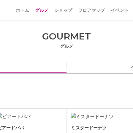
ホーム
グルメ
ショップ
フロアマップ
イベント
GOURMET
グルメ
ビアードパパ
ミスタードーナツ