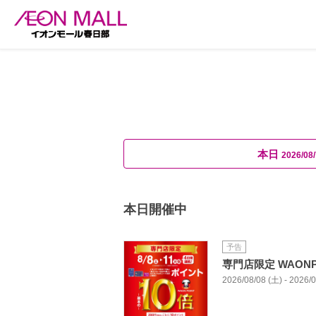
本日
2026/08/
本日開催中
予告
専門店限定 WAONP
2026/08/08 (土) - 2026/