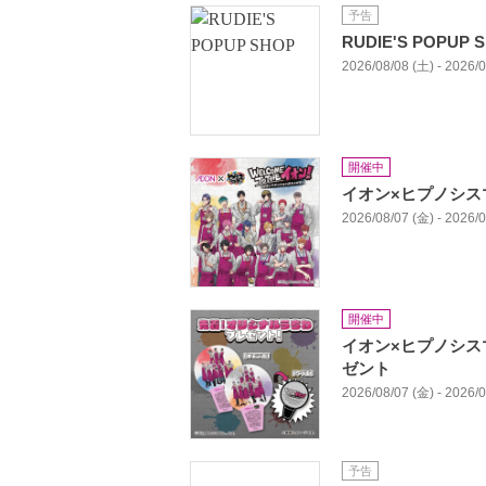
予告
RUDIE'S POPUP 
2026/08/08 (土) - 2026/
開催中
イオン×ヒプノシス
2026/08/07 (金) - 2026/
開催中
イオン×ヒプノシス
ゼント
2026/08/07 (金) - 2026/
予告