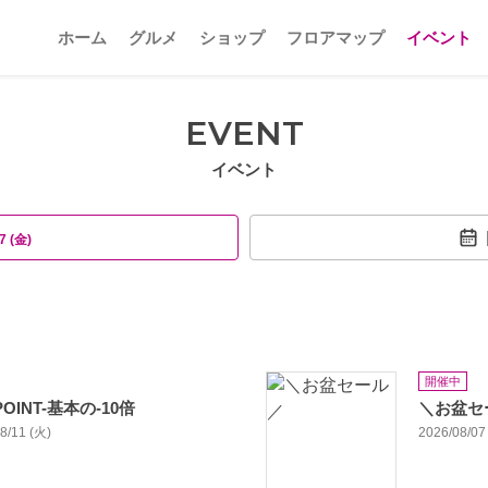
ホーム
グルメ
ショップ
フロアマップ
イベント
EVENT
イベント
7 (金)
開催中
OINT-基本の-10倍
＼お盆セ
08/11 (火)
2026/08/07 