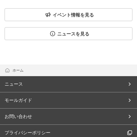
イベント情報を見る
ニュースを見る
ホーム
ニュース
モールガイド
お問い合わせ
プライバシーポリシー