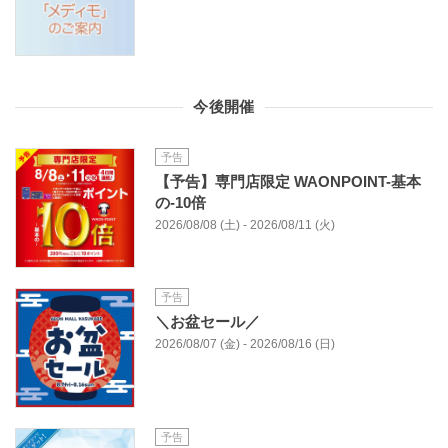
今後開催
予告
【予告】専門店限定 WAONPOINT-基本
の-10倍
2026/08/08 (土) - 2026/08/11 (火)
予告
＼お盆セール／
2026/08/07 (金) - 2026/08/16 (日)
予告