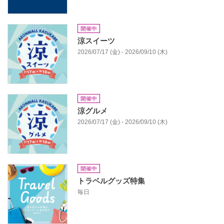
開催中
涼スイーツ
2026/07/17 (金) - 2026/09/10 (木)
開催中
涼グルメ
2026/07/17 (金) - 2026/09/10 (木)
開催中
トラベルグッズ特集
毎日