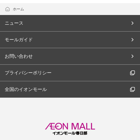
ホーム
ニュース
モールガイド
お問い合わせ
プライバシーポリシー
全国のイオンモール