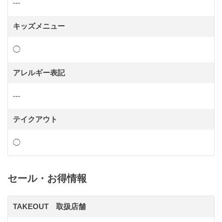
---
キッズメニュー
◯
アレルギー表記
---
テイクアウト
◯
セール・お得情報
TAKEOUT 取扱店舗