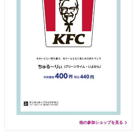
他の参加ショップを見る