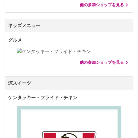
他の参加ショップを見る
キッズメニュー
グルメ
他の参加ショップを見る
涼スイーツ
ケンタッキー・フライド・チキン