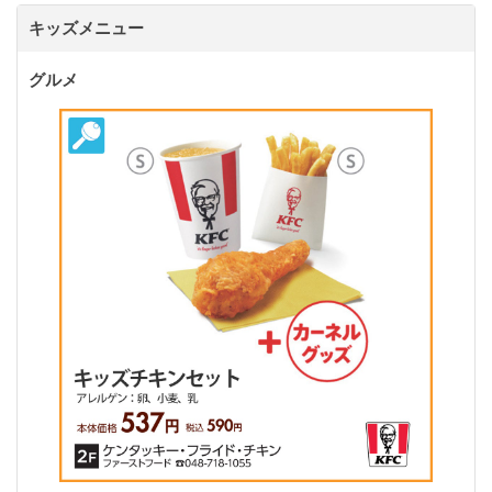
キッズメニュー
グルメ