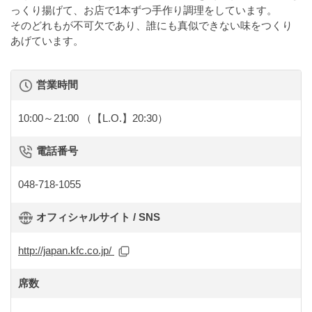
っくり揚げて、お店で1本ずつ手作り調理をしています。
そのどれもが不可欠であり、誰にも真似できない味をつくり
あげています。
営業時間
10:00～21:00
（【L.O.】20:30）
電話番号
048-718-1055
オフィシャルサイト / SNS
http://japan.kfc.co.jp/
席数