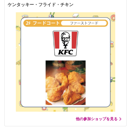
ケンタッキー・フライド・チキン
他の参加ショップを見る