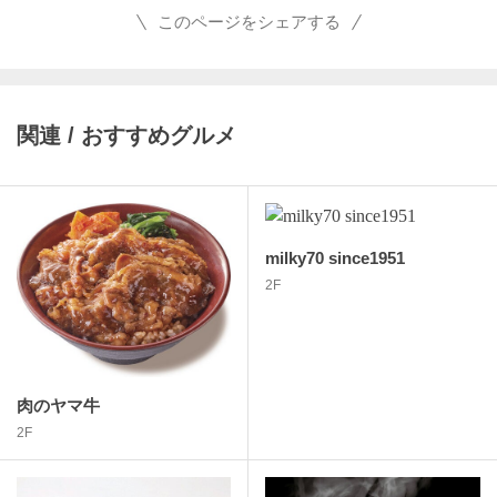
このページをシェアする
関連 / おすすめグルメ
milky70 since1951
2F
肉のヤマ牛
2F