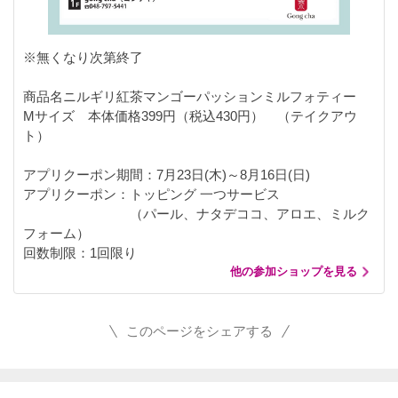
※無くなり次第終了
商品名ニルギリ紅茶マンゴーパッションミルフォティー
Mサイズ 本体価格399円（税込430円） （テイクアウ
ト）
アプリクーポン期間：7月23日(木)～8月16日(日)
アプリクーポン：トッピング 一つサービス
（パール、ナタデココ、アロエ、ミルク
フォーム）
回数制限：1回限り
他の参加ショップを見る
このページをシェアする