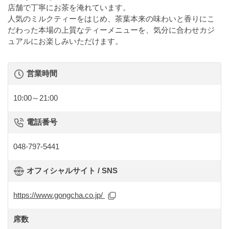
店舗で丁寧にお茶を淹れています。
人気のミルクティーをはじめ、茶葉本来の味わいと香りにこ
だわった本場の上質なティーメニューを、気分に合わせカジ
ュアルにお楽しみいただけます。
営業時間
10:00～21:00
電話番号
048-797-5441
オフィシャルサイト / SNS
https://www.gongcha.co.jp/
席数