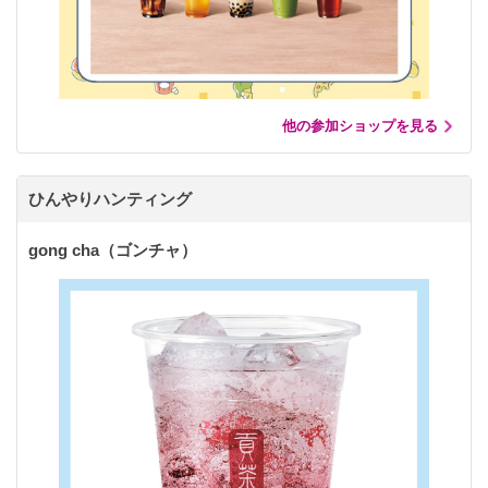
他の参加ショップを見る
ひんやりハンティング
gong cha（ゴンチャ）