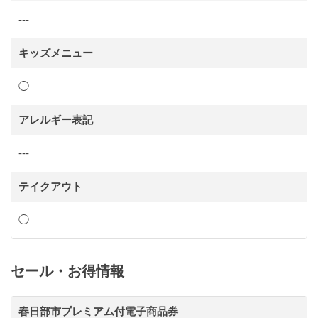
---
キッズメニュー
◯
アレルギー表記
---
テイクアウト
◯
セール・お得情報
春日部市プレミアム付電子商品券