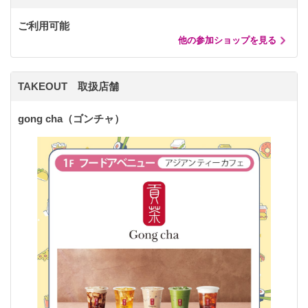
ご利用可能
他の参加ショップを見る
TAKEOUT 取扱店舗
gong cha（ゴンチャ）