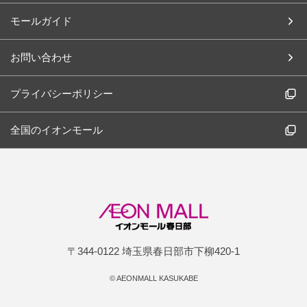
モールガイド
お問い合わせ
プライバシーポリシー
全国のイオンモール
〒344-0122 埼玉県春日部市下柳420-1
©
AEONMALL KASUKABE