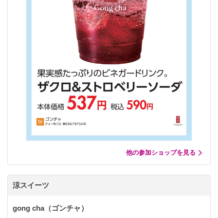
他の参加ショップを見る
涼スイーツ
gong cha（ゴンチャ）