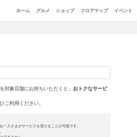
ホーム
グルメ
ショップ
フロアマップ
イベント
を対象店舗にお持ちいただくと、
おトクなサービ
ひご利用ください。
、お一人さまがサービスを受けることが可能です。
。