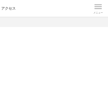
アクセス
メニュー