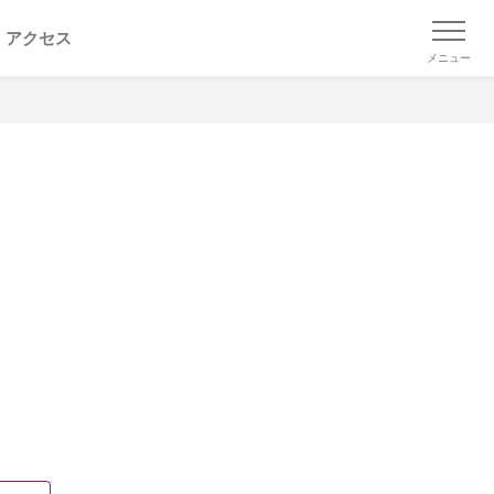
アクセス
メニュー