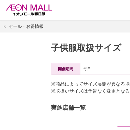
セール・お得情報
子供服取扱サイズ
開催期間
毎日
※商品によってサイズ展開が異なる場
※取扱いサイズは予告なく変更となる
実施店舗一覧