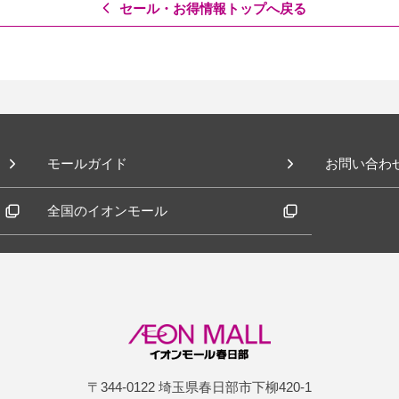
セール・お得情報トップへ戻る
モールガイド
お問い合わ
全国のイオンモール
〒344-0122 埼玉県春日部市下柳420-1