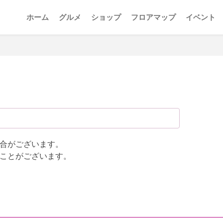
ホーム
グルメ
ショップ
フロアマップ
イベント
合がございます。
ことがございます。