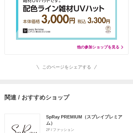
他の参加ショップを見る
このページをシェアする
関連 / おすすめショップ
SpRay PREMIUM（スプレイプレミア
ム）
2F / ファッション