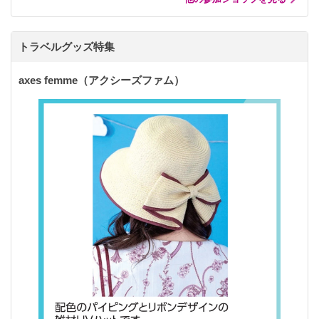
トラベルグッズ特集
axes femme（アクシーズファム）