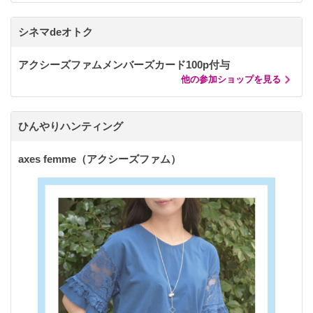
シネマdeオトク
アクシーズファムメンバーズカード100p付与
他の参加ショップを見る
ひんやりハンティング
axes femme（アクシーズファム）