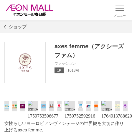
メニュー
ショップ
axes femme（アクシーズ
ファム）
ファッション
[1013A]
1F
女性らしいヨーロピアンヴィンテージの世界観を大切に作り
上げるaxes femme。