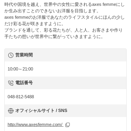
時代や国境を越え、世界中の女性に愛されるaxes femmeにし
か生み出すことのできないお洋服を目指します。
axes femmeのお洋服であなたのライフスタイルにほんの少し
だけ彩る花が咲きますように。
ブランドを通して、彩る花たちが、人と人、お客さまや作り
手たちの想いが世界中に繋がっていきますように。
営業時間
10:00～21:00
電話番号
048-812-5488
オフィシャルサイト / SNS
http://www.axesfemme.com/