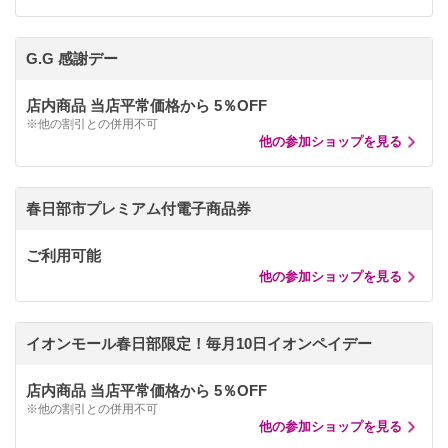
G.G 感謝デー
店内商品 当店平常価格から 5％OFF
※他の割引との併用不可
他の参加ショップを見る
春日部市プレミアム付電子商品券
ご利用可能
他の参加ショップを見る
イオンモール春日部限定！毎月10日イオンペイデー
店内商品 当店平常価格から 5％OFF
※他の割引との併用不可
他の参加ショップを見る