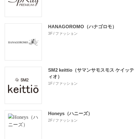
HANAGOROMO（ハナゴロモ）
3F / ファッション
SM2 keittio（サマンサモスモス ケイッテ
ィオ）
1F / ファッション
Honeys（ハニーズ）
2F / ファッション