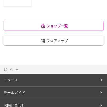
ショップ一覧
フロアマップ
ホーム
ニュース
モールガイド
お問い合わせ