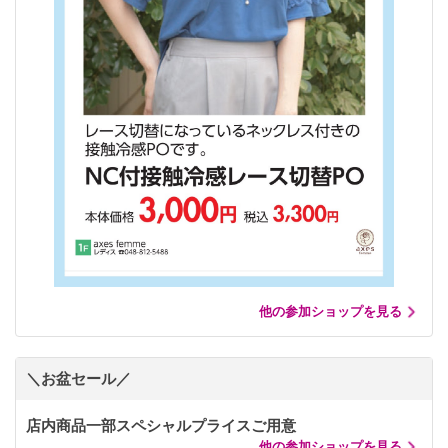
他の参加ショップを見る
＼お盆セール／
店内商品一部スペシャルプライスご用意
他の参加ショップを見る