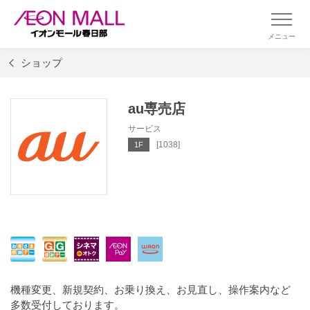
メニュー
ショップ
au専売店
サービス
[1038]
1F
機種変更、新規契約、お乗り換え、お見直し、操作案内など
多数受付しております。