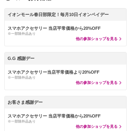
イオンモール春日部限定！毎月10日イオンペイデー
スマホアクセサリー 当店平常価格から20%OFF
※一部除外品あり
他の参加ショップを見る
G.G 感謝デー
スマホアクセサリー当店平常価格より20%OFF
※一部除外品あり
他の参加ショップを見る
お客さま感謝デー
スマホアクセサリー 当店平常価格から20%OFF
※一部除外品あり
他の参加ショップを見る