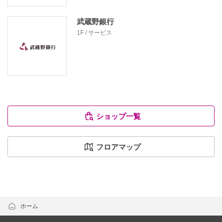
武蔵野銀行
1F / サービス
ショップ一覧
フロアマップ
ホーム