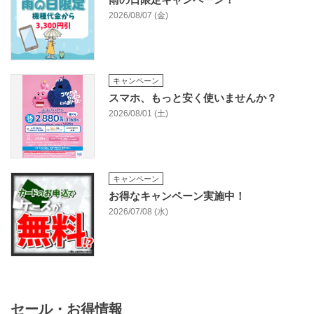
2026/08/07 (金)
キャンペーン
スマホ、もっと安く使いませんか？
2026/08/01 (土)
キャンペーン
お得なキャンペーン実施中！
2026/07/08 (水)
セール・お得情報