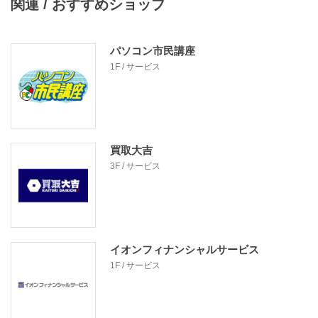
関連 / おすすめショップ
パソコン市民講座
1F / サービス
買取大吉
3F / サービス
イオンフィナンシャルサービス
1F / サービス