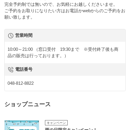
完全予約制では無いので、お気軽にお越しくださいませ。
ご予約をお取りになりたい方はお電話かwebからのご予約をお
願い致します。
営業時間
10:00～21:00
（窓口受付 19:30まで ※受付終了後も商
品の販売は行っております。）
電話番号
048-812-8822
ショップニュース
キャンペーン
雨の日限定キャンペーン！