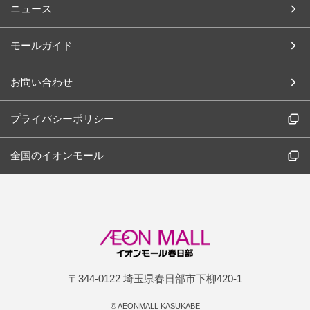
ニュース
モールガイド
お問い合わせ
プライバシーポリシー
全国のイオンモール
〒344-0122 埼玉県春日部市下柳420-1
©
AEONMALL KASUKABE