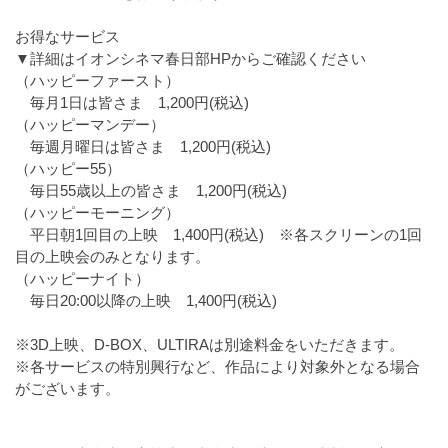
お得なサービス
▼詳細はイオンシネマ春日部HPからご確認ください
（ハッピーファースト）
毎月1日は皆さま 1,200円(税込)
（ハッピーマンデー）
毎週月曜日は皆さま 1,200円(税込)
（ハッピー55
）
毎日55歳以上の皆さま 1,200円(税込)
（ハッピーモーニング）
平日朝1回目の上映 1,400円(税込) ※各スクリーンの1回
目の上映会のみとなります。
（ハッピーナイト）
毎日20:00以降の上映 1,400円(税込)
※3D上映、D-BOX、ULTIRAは別途料金をいただきます。
※各サービスの特別興行など、作品により対象外となる場合
がございます。