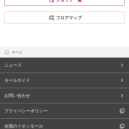
フロアマップ
ホーム
ニュース
モールガイド
お問い合わせ
プライバシーポリシー
全国のイオンモール