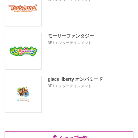
モーリーファンタジー
3F / エンターテインメント
glace liberty オンパミード
3F / エンターテインメント
ショップ一覧