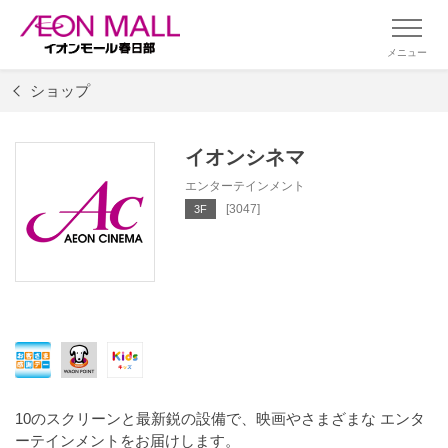
メニュー
ショップ
イオンシネマ
エンターテインメント
[3047]
3F
10のスクリーンと最新鋭の設備で、映画やさまざまな エンタ
ーテインメントをお届けします。