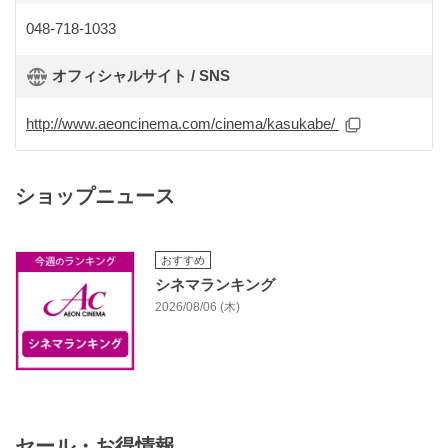
048-718-1033
オフィシャルサイト / SNS
http://www.aeoncinema.com/cinema/kasukabe/
ショップニュース
おすすめ
シネマランキング
2026/08/06 (木)
セール・お得情報