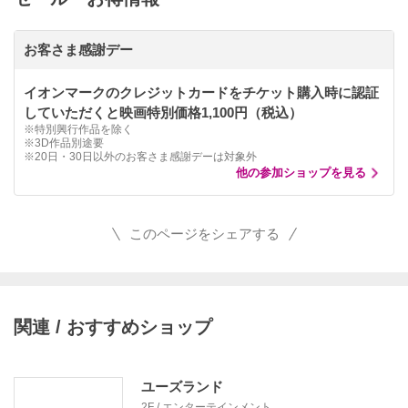
お客さま感謝デー
イオンマークのクレジットカードをチケット購入時に認証
していただくと映画特別価格1,100円（税込）
※特別興行作品を除く
※3D作品別途要
※20日・30日以外のお客さま感謝デーは対象外
他の参加ショップを見る
このページをシェアする
関連 / おすすめショップ
ユーズランド
2F / エンターテインメント