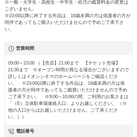
※一般・大学生・高校生・中学生・幼児の鑑賞料金の変更は
ございません。
※23:00以降に終了する作品は、18歳未満の方は保護者の方が
同伴であってもご購入いただけませんので予めご了承下さ
い。
営業時間
09:00～23:00
（【売店】21:00まで 【チケット売場】
21:30まで ※オープン時間が異なる場合がございますので
詳しくはイオンシネマのホームページをご確認くださ
い。 ※23:00以降に終了する作品は、18歳未満の方は保
護者の方が同伴であってもご鑑賞いただけませんので予め
ご了承下さい。 ※9:00～10:00の間、ご利用のお客さまは
「（E）立体駐車場連絡入口」よりお越しください。 （※
他の入口からはお越しいただけません。ご了承くださ
い。））
電話番号