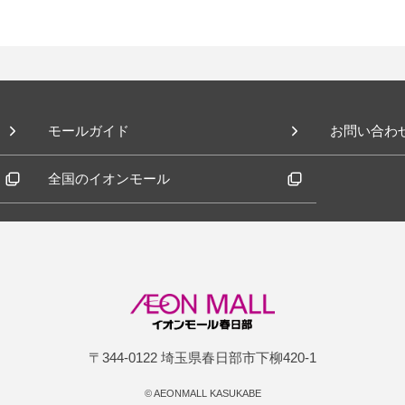
モールガイド
お問い合わ
全国のイオンモール
〒344-0122 埼玉県春日部市下柳420-1
©
AEONMALL KASUKABE